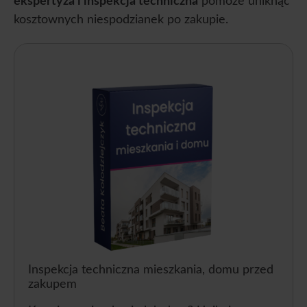
ekspertyza i inspekcja techniczna
pomoże uniknąć
kosztownych niespodzianek po zakupie.
Inspekcja techniczna mieszkania, domu przed
zakupem