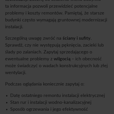
ta informacja pozwoli przewidzieć potencjalne
problemy i koszty remontów. Pamiętaj, że starsze
budynki często wymagają gruntownej modernizacji
instalacji.
Szczególną uwagę zwróć na
ściany i sufity
.
Sprawdź, czy nie występują pęknięcia, zacieki lub
ślady po zalaniach. Zapytaj sprzedającego o
ewentualne problemy z
wilgocią
– ich obecność
może świadczyć o wadach konstrukcyjnych lub złej
wentylacji.
Podczas oglądania koniecznie zapytaj o:
Datę ostatniego remontu instalacji elektrycznej
Stan rur i instalacji wodno-kanalizacyjnej
Sposób ogrzewania i jego efektywność