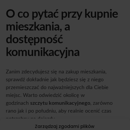
O co pytać przy kupnie
mieszkania, a
dostępność
komunikacyjna
Zanim zdecydujesz się na zakup mieszkania,
sprawdź dokładnie jak będziesz się z niego
przemieszczać do najważniejszych dla Ciebie
miejsc. Warto odwiedzić okolicę w
godzinach
szczytu komunikacyjnego
, zarówno
rano jak i po południu, aby realnie ocenić czas
potrzebny na dojazdy.
Zarządzaj zgodami plików