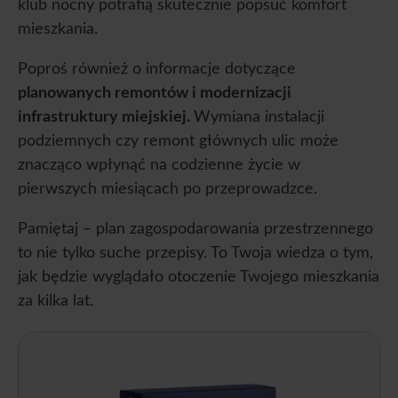
klub nocny potrafią skutecznie popsuć komfort
mieszkania.
Poproś również o informacje dotyczące
planowanych remontów i modernizacji
infrastruktury miejskiej.
Wymiana instalacji
podziemnych czy remont głównych ulic może
znacząco wpłynąć na codzienne życie w
pierwszych miesiącach po przeprowadzce.
Pamiętaj – plan zagospodarowania przestrzennego
to nie tylko suche przepisy. To Twoja wiedza o tym,
jak będzie wyglądało otoczenie Twojego mieszkania
za kilka lat.