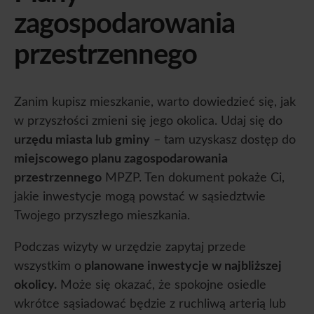
zagospodarowania
przestrzennego
Zanim kupisz mieszkanie, warto dowiedzieć się, jak
w przyszłości zmieni się jego okolica. Udaj się do
urzędu miasta lub gminy
– tam uzyskasz dostęp do
miejscowego planu zagospodarowania
przestrzennego
MPZP. Ten dokument pokaże Ci,
jakie inwestycje mogą powstać w sąsiedztwie
Twojego przyszłego mieszkania.
Podczas wizyty w urzędzie zapytaj przede
wszystkim o
planowane inwestycje w najbliższej
okolicy.
Może się okazać, że spokojne osiedle
wkrótce sąsiadować będzie z ruchliwą arterią lub