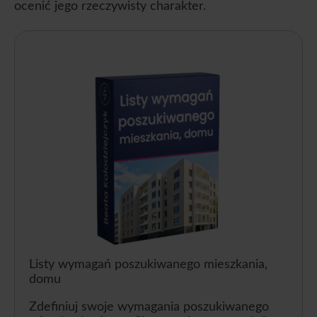
ocenić jego rzeczywisty charakter.
Listy wymagań poszukiwanego mieszkania,
domu
Zdefiniuj swoje wymagania poszukiwanego