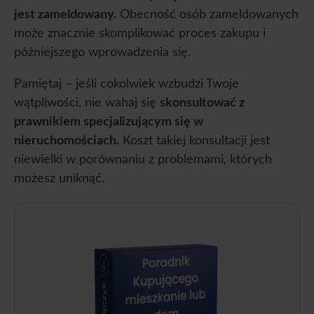
jest zameldowany.
Obecność osób zameldowanych
może znacznie skomplikować proces zakupu i
późniejszego wprowadzenia się.
Pamiętaj – jeśli cokolwiek wzbudzi Twoje
wątpliwości, nie wahaj się
skonsultować z
prawnikiem specjalizującym się w
nieruchomościach.
Koszt takiej konsultacji jest
niewielki w porównaniu z problemami, których
możesz uniknąć.