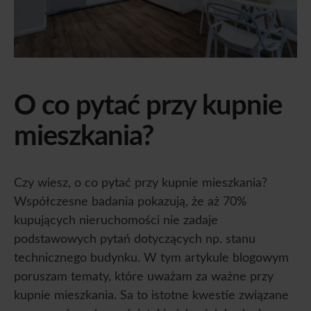
O co pytać przy kupnie
mieszkania?
Czy wiesz, o co pytać przy kupnie mieszkania?
Współczesne badania pokazują, że aż 70%
kupujących nieruchomości nie zadaje
podstawowych pytań dotyczących np. stanu
technicznego budynku. W tym artykule blogowym
poruszam tematy, które uważam za ważne przy
kupnie mieszkania. Sa to istotne kwestie związane