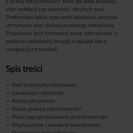
z oceną nieruchomości, takie jak wiek budynku,
stan instalacji czy obecność ukrytych wad.
Podkreślam także znaczenie lokalizacji, kosztów
utrzymania oraz statusu prawnego mieszkania.
Pozyskanie tych informacji może zdecydować o
podjęciu świadomej decyzji o zakupie lub o
rezygnacji z transakcji.
Spis treści
Stan techniczny mieszkania
Lokalizacja i otoczenie
Koszty utrzymania
Status prawny nieruchomości
Plany zagospodarowania przestrzennego
Wyposażenie i standard wykończenia