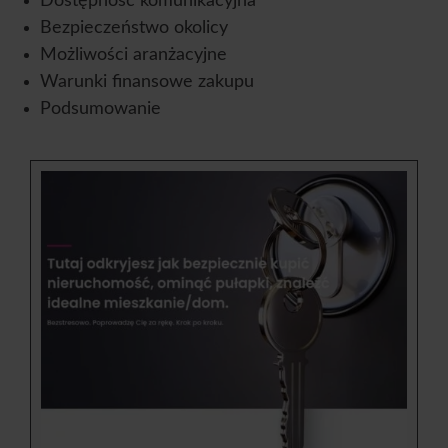
Dostępność komunikacyjna
Bezpieczeństwo okolicy
Możliwości aranżacyjne
Warunki finansowe zakupu
Podsumowanie