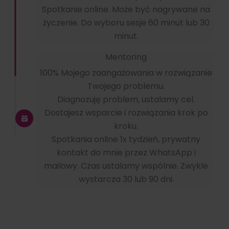
Spotkanie online. Może być nagrywane na
życzenie. Do wyboru sesje 60 minut lub 30
minut.
Mentoring
100% Mojego zaangażowania w rozwiązanie
Twojego problemu.
Diagnozuję problem, ustalamy cel.
Dostajesz wsparcie i rozwiązania krok po
kroku.
Spotkania online 1x tydzień, prywatny
kontakt do mnie przez WhatsApp i
mailowy. Czas ustalamy wspólnie. Zwykle
wystarcza 30 lub 90 dni.