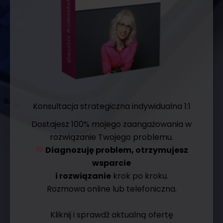
Konsultacja strategiczna indywidualna 1:1
Dostajesz 100% mojego zaangażowania w
rozwiązanie Twojego problemu.
Diagnozuję problem, otrzymujesz
wsparcie
i rozwiązanie
krok po kroku.
Rozmowa online lub telefoniczna.
Kliknij i sprawdź aktualną ofertę