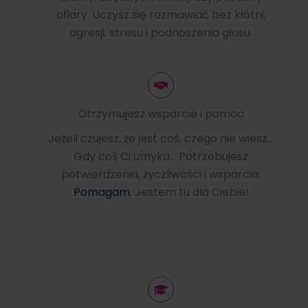
ofiary. Uczysz się rozmawiać bez kłótni,
agresji, stresu i podnoszenia głosu.
Otrzymujesz wsparcie i pomoc
Jeżeli czujesz, że jest coś, czego nie wiesz…
Gdy coś Ci umyka… Potrzebujesz
potwierdzenia, życzliwości i wsparcia.
Pomagam.
Jestem tu dla Ciebie!