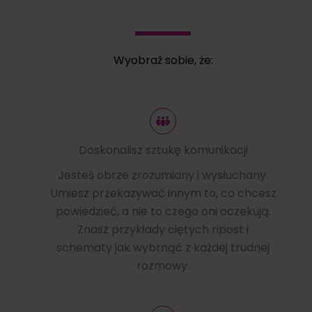
Wyobraź sobie, że:
Doskonalisz sztukę komunikacji
Jesteś obrze zrozumiany i wysłuchany.
Umiesz przekazywać innym to, co chcesz
powiedzieć, a nie to czego oni oczekują.
Znasz przykłady ciętych ripost i
schematy jak wybrnąć z każdej trudnej
rozmowy.