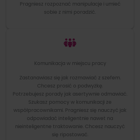
Pragniesz rozpoznać manipulacje i umieć
sobie z nimi poradzić.
Komunikacja w miejscu pracy
Zastanawiasz się jak rozmawiać z szefem.
Chcesz prosić o podwyżkę.
Potrzebujesz porady jak asertywnie odmawiać.
Szukasz pomocy w komunikacji ze
współpracownikami. Pragniesz się nauczyć jak
odpowiadać inteligentnie nawet na
nieinteligentne traktowanie. Chcesz nauczyć
się ripostować.