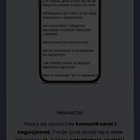
Newsletter
Naucz się skutecznie
komunikować i
negocjować.
Twoje życie stanie się o wiele