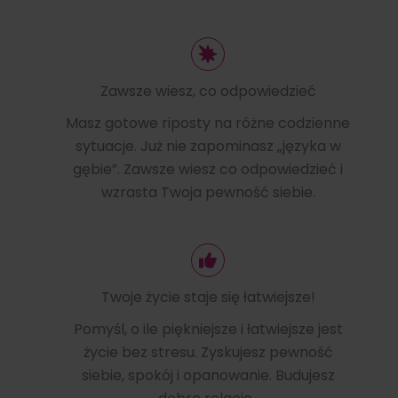
Zawsze wiesz, co odpowiedzieć
Masz gotowe riposty na różne codzienne
sytuacje. Już nie zapominasz „języka w
gębie”. Zawsze wiesz co odpowiedzieć i
wzrasta Twoja pewność siebie.
Twoje życie staje się łatwiejsze!
Pomyśl, o ile piękniejsze i łatwiejsze jest
życie bez stresu. Zyskujesz pewność
siebie, spokój i opanowanie. Budujesz