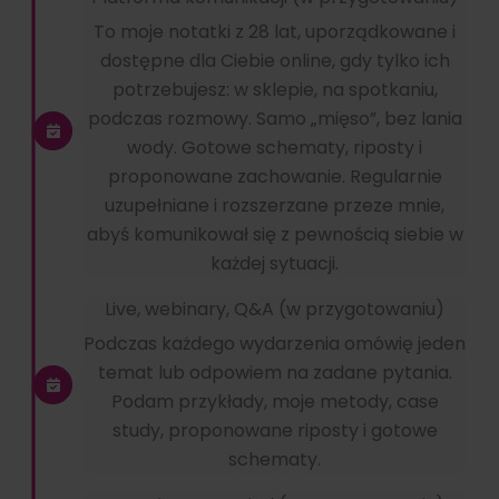
To moje notatki z 28 lat, uporządkowane i
dostępne dla Ciebie online, gdy tylko ich
potrzebujesz: w sklepie, na spotkaniu,
podczas rozmowy. Samo „mięso”, bez lania
wody. Gotowe schematy, riposty i
proponowane zachowanie. Regularnie
uzupełniane i rozszerzane przeze mnie,
abyś komunikował się z pewnością siebie w
każdej sytuacji.
Live, webinary, Q&A (w przygotowaniu)
Podczas każdego wydarzenia omówię jeden
temat lub odpowiem na zadane pytania.
Podam przykłady, moje metody, case
study, proponowane riposty i gotowe
schematy.