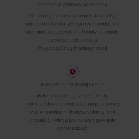
Dostajesz gotowe schematy
Otrzymujesz cenny kawałek wiedzy,
narzędzia (o których prawdopodobnie
nie miałeś pojęcia), materiały do nauki,
czy inne ciekawostki.
Przydają Ci się każdego dnia!
Rozpoznajesz manipulacje
W lot rozpoznajesz schematy
manipulatora w rodzinie, miejscu pracy
czy w mediach. Umiesz sobie z nimi
poradzić i wiesz, jak na nie spokojnie
opowiedzieć.