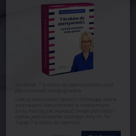
Poradnik: 7 Kroków do asertywności, czyli
jak ustanowić swoje granice
Odkryj wskazówki, riposty i strategie, które
zastosujesz natychmiast w codziennym
życiu. Poznaj, jak wyrażać swoje potrzeby i
opinie, jednocześnie szanując innych. To
Twoje 7 kroków do asertyw...