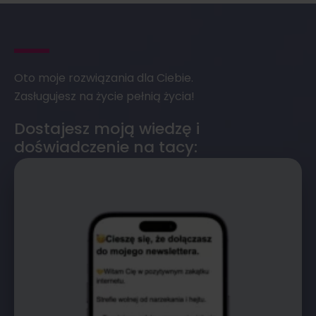
Oto moje rozwiązania dla Ciebie.
Zasługujesz na życie pełnią życia!
Dostajesz moją wiedzę i
doświadczenie na tacy: