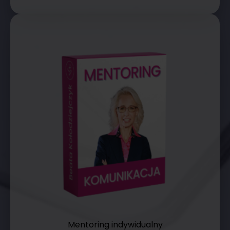
Mentoring indywidualny