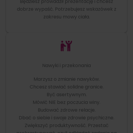
Będziesz prowadził prezentację i chcesz
dobrze wypaść. Potrzebujesz wskazówek z
zakresu mowy ciała.
Nawyki i przekonania
Marzysz o zmianie nawyków.
Chcesz stawiać solidne granice.
Być asertywnym.
Mówić NIE bez poczucia winy.
Budować zdrowe relacje.
Dbać o siebie i swoje zdrowie psychiczne.
Zwiększyć produktywność. Przestać