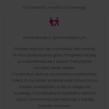
Oto obszary, w jakich Ci pomogę:
Komunikacja w życiu codziennym
Chcesz nauczyć się rozmawiać bez emocji,
stresu i podnoszenia głosu. Pragniesz łatwiej
porozumiewać się z ludźmi. Precyzyjnie
wyrażać swoje zdanie.
Chcesz być dobrze zrozumiany i wysłuchany.
Zależy Ci, by umieć przekazywać innym to, co
chcesz powiedzieć, a nie to czego oni
oczekują. Potrzebujesz przykładów ciętych
ripost i schematów jak wybrnąć z każdej
trudnej rozmowy.