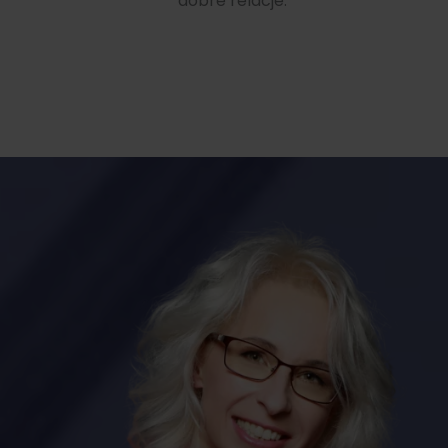
dobre relacje.