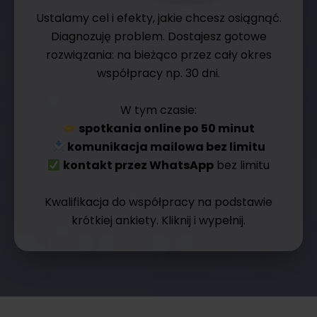
Ustalamy cel i efekty, jakie chcesz osiągnąć.
Diagnozuję problem. Dostajesz gotowe
rozwiązania: na bieżąco przez cały okres
współpracy np. 30 dni.
W tym czasie:
spotkania online po 50 minut
komunikacja mailowa bez limitu
kontakt przez WhatsApp
bez limitu
Kwalifikacja do współpracy na podstawie
krótkiej ankiety. Kliknij i wypełnij.