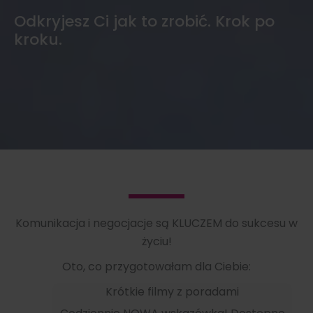
Odkryjesz Ci jak to zrobić. Krok po
kroku.
Komunikacja i negocjacje są KLUCZEM do sukcesu w
życiu!
Oto, co przygotowałam dla Ciebie:
Krótkie filmy z poradami