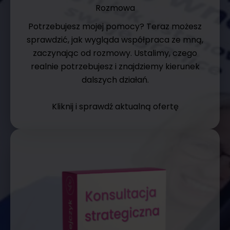
Rozmowa
Potrzebujesz mojej pomocy? Teraz możesz
sprawdzić, jak wygląda współpraca ze mną,
zaczynając od rozmowy. Ustalimy, czego
realnie potrzebujesz i znajdziemy kierunek
dalszych działań.
Kliknij i sprawdź aktualną ofertę