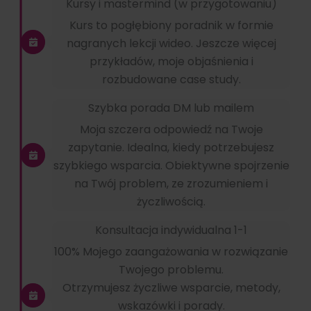
Kursy i mastermind (w przygotowaniu)
Kurs to pogłębiony poradnik w formie
nagranych lekcji wideo. Jeszcze więcej
przykładów, moje objaśnienia i
rozbudowane case study.
Szybka porada DM lub mailem
Moja szczera odpowiedź na Twoje
zapytanie. Idealna, kiedy potrzebujesz
szybkiego wsparcia. Obiektywne spojrzenie
na Twój problem, ze zrozumieniem i
życzliwością.
Konsultacja indywidualna 1-1
100% Mojego zaangażowania w rozwiązanie
Twojego problemu.
Otrzymujesz życzliwe wsparcie, metody,
wskazówki i porady.