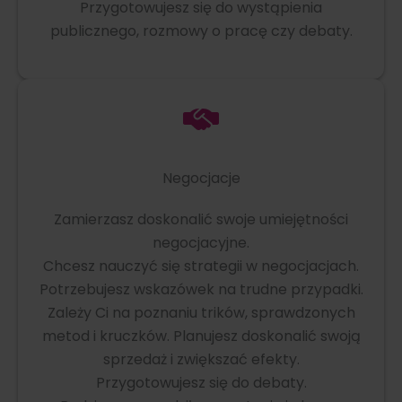
Przygotowujesz się do wystąpienia
publicznego, rozmowy o pracę czy debaty.
Negocjacje
Zamierzasz doskonalić swoje umiejętności
negocjacyjne.
Chcesz nauczyć się strategii w negocjacjach.
Potrzebujesz wskazówek na trudne przypadki.
Zależy Ci na poznaniu trików, sprawdzonych
metod i kruczków. Planujesz doskonalić swoją
sprzedaż i zwiększać efekty.
Przygotowujesz się do debaty.