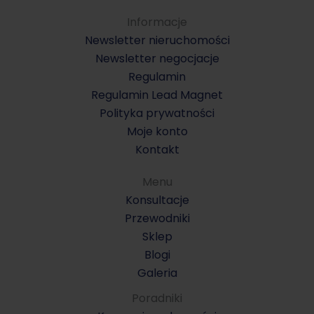
Informacje
Newsletter nieruchomości
Newsletter negocjacje
Regulamin
Regulamin Lead Magnet
Polityka prywatności
Moje konto
Kontakt
Menu
Konsultacje
Przewodniki
Sklep
Blogi
Galeria
Poradniki