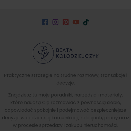
Praktyczne strategie na trudne rozmowy, transakcje i
decyzje.
Znajdziesz tu moje poradniki, narzędzia i materiały,
które nauczą Cię rozmawiać z pewnością siebie,
odpowiadać spokojnie i podejmować bezpieczniejsze
decyzje w codziennej komunikacji, relacjach, pracy oraz
w procesie sprzedaży i zakupu nieruchomości.