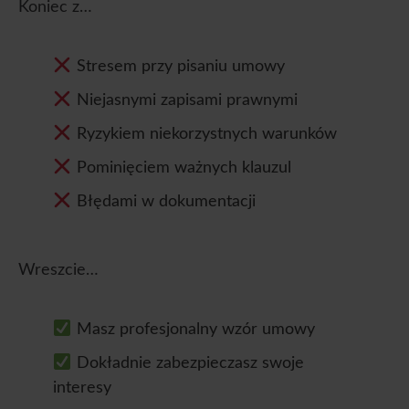
Koniec z…
Stresem przy pisaniu umowy
Niejasnymi zapisami prawnymi
Ryzykiem niekorzystnych warunków
Pominięciem ważnych klauzul
Błędami w dokumentacji
Wreszcie…
Masz profesjonalny wzór umowy
Dokładnie zabezpieczasz swoje
interesy