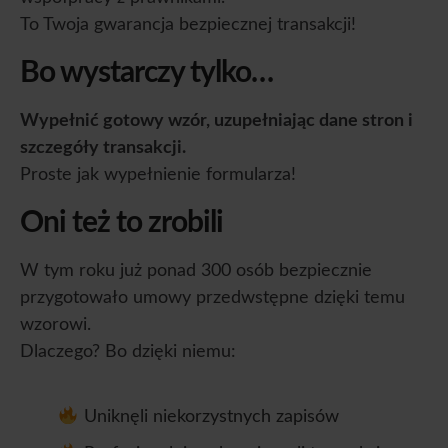
To Twoja gwarancja bezpiecznej transakcji!
Bo wystarczy tylko…
Wypełnić gotowy wzór, uzupełniając dane stron i
szczegóły transakcji.
Proste jak wypełnienie formularza!
Oni też to zrobili
W tym roku już ponad 300 osób bezpiecznie
przygotowało umowy przedwstępne dzięki temu
wzorowi.
Dlaczego? Bo dzięki niemu:
Uniknęli niekorzystnych zapisów