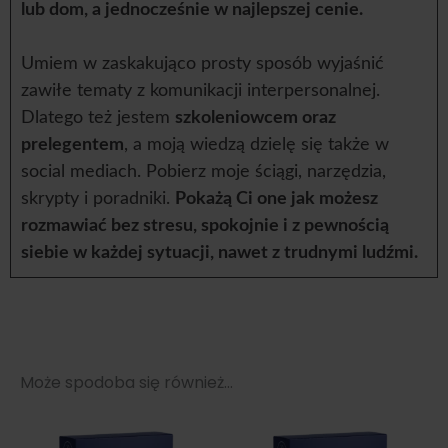
lub dom, a jednocześnie w najlepszej cenie.
Umiem w zaskakująco prosty sposób wyjaśnić
zawiłe tematy z komunikacji interpersonalnej.
Dlatego też jestem
szkoleniowcem oraz
prelegentem
, a moją wiedzą dzielę się także w
social mediach. Pobierz moje ściągi, narzędzia,
skrypty i poradniki.
Pokażą Ci one jak możesz
rozmawiać bez stresu, spokojnie i z pewnością
siebie w każdej sytuacji, nawet z trudnymi ludźmi.
Może spodoba się również…