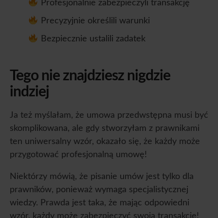
Profesjonalnie zabezpieczyli transakcję
Precyzyjnie określili warunki
Bezpiecznie ustalili zadatek
Tego nie znajdziesz nigdzie
indziej
Ja też myślałam, że umowa przedwstępna musi być
skomplikowana, ale gdy stworzyłam z prawnikami
ten uniwersalny wzór, okazało się, że każdy może
przygotować profesjonalną umowę!
Niektórzy mówią, że pisanie umów jest tylko dla
prawników, ponieważ wymaga specjalistycznej
wiedzy. Prawda jest taka, że mając odpowiedni
wzór, każdy może zabezpieczyć swoją transakcję!