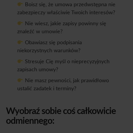
Boisz się, że umowa przedwstępna nie
zabezpieczy właściwie Twoich interesów?
Nie wiesz, jakie zapisy powinny się
znaleźć w umowie?
Obawiasz się podpisania
niekorzystnych warunków?
Stresuje Cię myśl o nieprecyzyjnych
zapisach umowy?
Nie masz pewności, jak prawidłowo
ustalić zadatek i terminy?
Wyobraź sobie coś całkowicie
odmiennego: