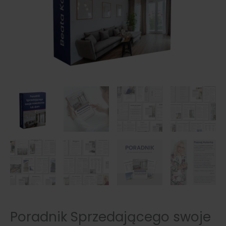
Poradnik Sprzedającego swoje