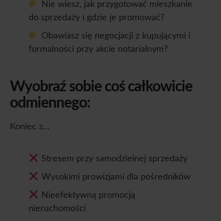
Nie wiesz, jak przygotować mieszkanie
do sprzedaży i gdzie je promować?
Obawiasz się negocjacji z kupującymi i
formalności przy akcie notarialnym?
Wyobraź sobie coś całkowicie
odmiennego:
Koniec z…
Stresem przy samodzielnej sprzedaży
Wysokimi prowizjami dla pośredników
Nieefektywną promocją
nieruchomości