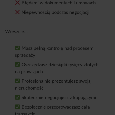
Błędami w dokumentach i umowach
Niepewnością podczas negocjacji
Wreszcie…
Masz pełną kontrolę nad procesem
sprzedaży
Oszczędzasz dziesiątki tysięcy złotych
na prowizjach
Profesjonalnie prezentujesz swoją
nieruchomość
Skutecznie negocjujesz z kupującymi
Bezpiecznie przeprowadzasz całą
transakcję