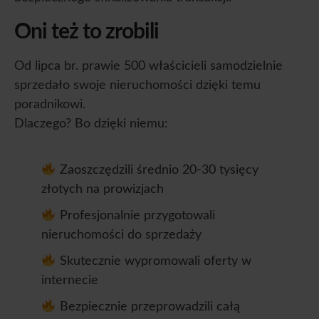
Oni też to zrobili
Od lipca br. prawie 500 właścicieli samodzielnie
sprzedało swoje nieruchomości dzięki temu
poradnikowi.
Dlaczego? Bo dzięki niemu:
Zaoszczędzili średnio 20-30 tysięcy
złotych na prowizjach
Profesjonalnie przygotowali
nieruchomości do sprzedaży
Skutecznie wypromowali oferty w
internecie
Bezpiecznie przeprowadzili całą