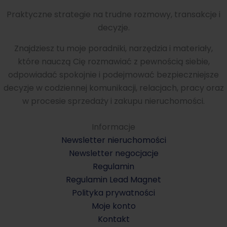
Praktyczne strategie na trudne rozmowy, transakcje i
decyzje.
Znajdziesz tu moje poradniki, narzędzia i materiały,
które nauczą Cię rozmawiać z pewnością siebie,
odpowiadać spokojnie i podejmować bezpieczniejsze
decyzje w codziennej komunikacji, relacjach, pracy oraz
w procesie sprzedaży i zakupu nieruchomości.
Informacje
Newsletter nieruchomości
Newsletter negocjacje
Regulamin
Regulamin Lead Magnet
Polityka prywatności
Moje konto
Kontakt