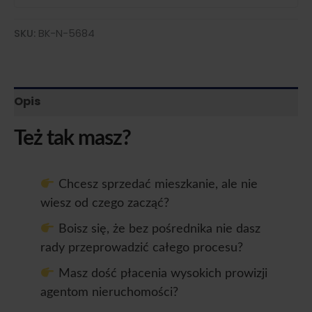
SKU:
BK-N-5684
Opis
Też tak masz?
Chcesz sprzedać mieszkanie, ale nie
wiesz od czego zacząć?
Boisz się, że bez pośrednika nie dasz
rady przeprowadzić całego procesu?
Masz dość płacenia wysokich prowizji
agentom nieruchomości?