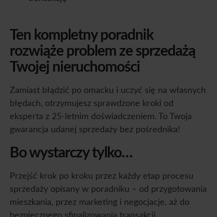
Ten kompletny poradnik
rozwiąże problem ze sprzedażą
Twojej nieruchomości
Zamiast błądzić po omacku i uczyć się na własnych
błędach, otrzymujesz sprawdzone kroki od
eksperta z 25-letnim doświadczeniem. To Twoja
gwarancja udanej sprzedaży bez pośrednika!
Bo wystarczy tylko…
Przejść krok po kroku przez każdy etap procesu
sprzedaży opisany w poradniku – od przygotowania
mieszkania, przez marketing i negocjacje, aż do
bezpiecznego sfinalizowania transakcji.