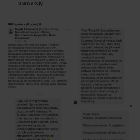
transakcję