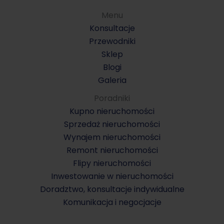
Menu
Konsultacje
Przewodniki
Sklep
Blogi
Galeria
Poradniki
Kupno nieruchomości
Sprzedaż nieruchomości
Wynajem nieruchomości
Remont nieruchomości
Flipy nieruchomości
Inwestowanie w nieruchomości
Doradztwo, konsultacje indywidualne
Komunikacja i negocjacje