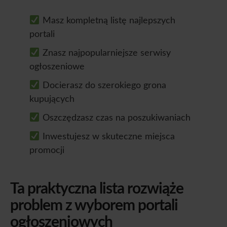
Masz kompletną listę najlepszych
portali
Znasz najpopularniejsze serwisy
ogłoszeniowe
Docierasz do szerokiego grona
kupujących
Oszczędzasz czas na poszukiwaniach
Inwestujesz w skuteczne miejsca
promocji
Ta praktyczna lista rozwiąże
problem z wyborem portali
ogłoszeniowych