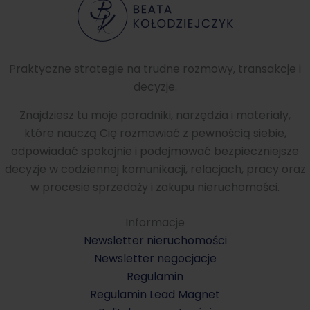
Praktyczne strategie na trudne rozmowy, transakcje i
decyzje.
Znajdziesz tu moje poradniki, narzędzia i materiały,
które nauczą Cię rozmawiać z pewnością siebie,
odpowiadać spokojnie i podejmować bezpieczniejsze
decyzje w codziennej komunikacji, relacjach, pracy oraz
w procesie sprzedaży i zakupu nieruchomości.
Informacje
Newsletter nieruchomości
Newsletter negocjacje
Regulamin
Regulamin Lead Magnet