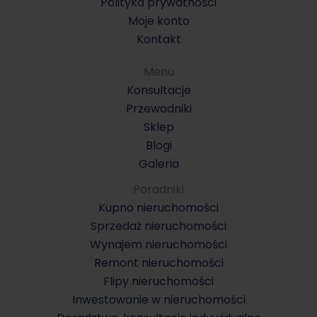
Polityka prywatności
Moje konto
Kontakt
Menu
Konsultacje
Przewodniki
Sklep
Blogi
Galeria
Poradniki
Kupno nieruchomości
Sprzedaż nieruchomości
Wynajem nieruchomości
Remont nieruchomości
Flipy nieruchomości
Inwestowanie w nieruchomości