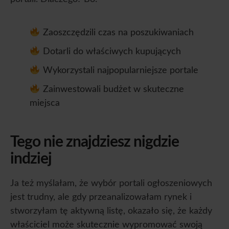
Zaoszczędzili czas na poszukiwaniach
Dotarli do właściwych kupujących
Wykorzystali najpopularniejsze portale
Zainwestowali budżet w skuteczne
miejsca
Tego nie znajdziesz nigdzie
indziej
Ja też myślałam, że wybór portali ogłoszeniowych
jest trudny, ale gdy przeanalizowałam rynek i
stworzyłam tę aktywną listę, okazało się, że każdy
właściciel może skutecznie wypromować swoją