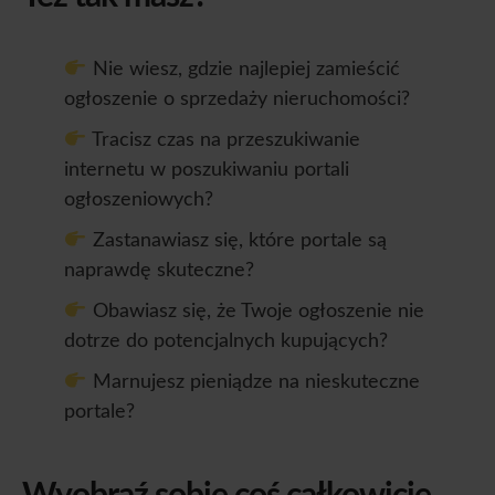
Nie wiesz, gdzie najlepiej zamieścić
ogłoszenie o sprzedaży nieruchomości?
Tracisz czas na przeszukiwanie
internetu w poszukiwaniu portali
ogłoszeniowych?
Zastanawiasz się, które portale są
naprawdę skuteczne?
Obawiasz się, że Twoje ogłoszenie nie
dotrze do potencjalnych kupujących?
Marnujesz pieniądze na nieskuteczne
portale?