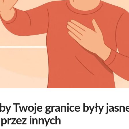
by Twoje granice były jasne
przez innych