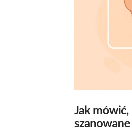
Jak mówić, 
szanowane 