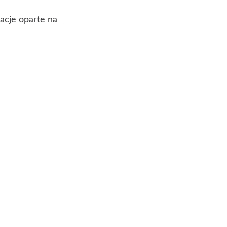
acje oparte na