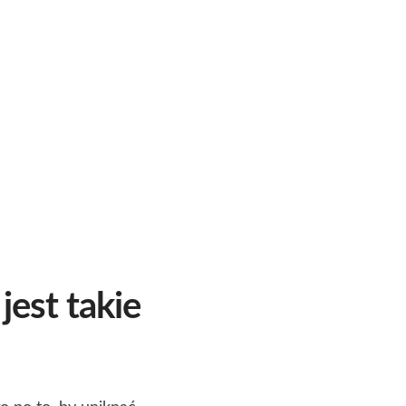
est takie