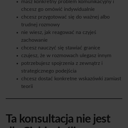
masz konkretny problem komunikacyjny i
chcesz go omówić indywidualnie
chcesz przygotować się do ważnej albo
trudnej rozmowy
nie wiesz, jak reagować na czyjeś
zachowanie
chcesz nauczyć się stawiać granice
czujesz, że w rozmowach ulegasz innym
potrzebujesz spojrzenia z zewnątrz i
strategicznego podejścia
chcesz dostać konkretne wskazówki zamiast
teorii
Ta konsultacja nie jest