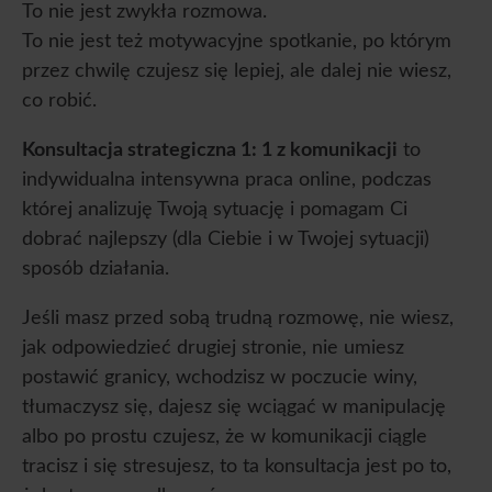
To nie jest zwykła rozmowa.
To nie jest też motywacyjne spotkanie, po którym
przez chwilę czujesz się lepiej, ale dalej nie wiesz,
co robić.
Konsultacja strategiczna 1: 1 z komunikacji
to
indywidualna intensywna praca online, podczas
której analizuję Twoją sytuację i pomagam Ci
dobrać najlepszy (dla Ciebie i w Twojej sytuacji)
sposób działania.
Jeśli masz przed sobą trudną rozmowę, nie wiesz,
jak odpowiedzieć drugiej stronie, nie umiesz
postawić granicy, wchodzisz w poczucie winy,
tłumaczysz się, dajesz się wciągać w manipulację
albo po prostu czujesz, że w komunikacji ciągle
tracisz i się stresujesz, to ta konsultacja jest po to,