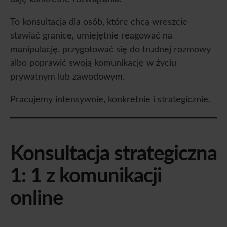
To konsultacja dla osób, które chcą wreszcie
stawiać granice, umiejętnie reagować na
manipulację, przygotować się do trudnej rozmowy
albo poprawić swoją komunikację w życiu
prywatnym lub zawodowym.
Pracujemy intensywnie, konkretnie i strategicznie.
Konsultacja strategiczna
1: 1 z komunikacji
online