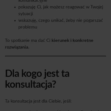
komunikacyjne
pokazuję Ci, jak możesz reagować w Twojej
sytuacji
wskazuję, czego unikać, żeby nie pogarszać
problemu
To spotkanie ma dać Ci
kierunek i konkretne
rozwiązania
.
Dla kogo jest ta
konsultacja?
Ta konsultacja jest dla Ciebie, jeśli: