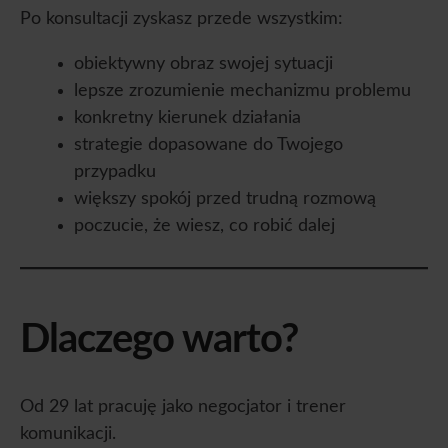
Po konsultacji zyskasz przede wszystkim:
obiektywny obraz swojej sytuacji
lepsze zrozumienie mechanizmu problemu
konkretny kierunek działania
strategie dopasowane do Twojego
przypadku
większy spokój przed trudną rozmową
poczucie, że wiesz, co robić dalej
Dlaczego warto?
Od 29 lat pracuję jako negocjator i trener
komunikacji.