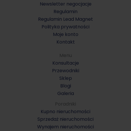
Newsletter negocjacje
Regulamin
Regulamin Lead Magnet
Polityka prywatności
Moje konto
Kontakt
Menu
Konsultacje
Przewodniki
Sklep
Blogi
Galeria
Poradniki
Kupno nieruchomości
Sprzedaż nieruchomości
Wynajem nieruchomości