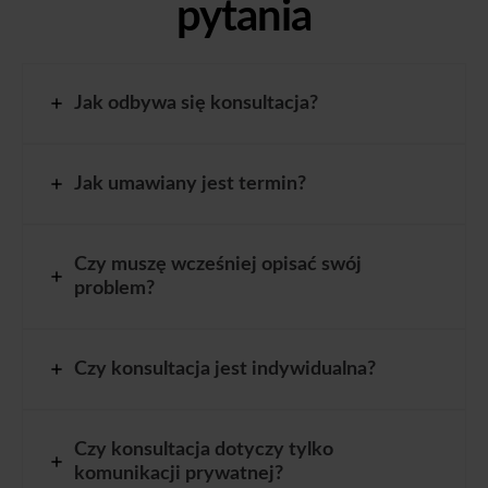
pytania
Jak odbywa się konsultacja?
Jak umawiany jest termin?
Czy muszę wcześniej opisać swój
problem?
Czy konsultacja jest indywidualna?
Czy konsultacja dotyczy tylko
komunikacji prywatnej?