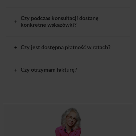
Czy podczas konsultacji dostanę
konkretne wskazówki?
Czy jest dostępna płatność w ratach?
Czy otrzymam fakturę?