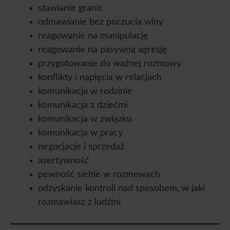
stawianie granic
odmawianie bez poczucia winy
reagowanie na manipulację
reagowanie na pasywną agresję
przygotowanie do ważnej rozmowy
konflikty i napięcia w relacjach
komunikacja w rodzinie
komunikacja z dziećmi
komunikacja w związku
komunikacja w pracy
negocjacje i sprzedaż
asertywność
pewność siebie w rozmowach
odzyskanie kontroli nad sposobem, w jaki
rozmawiasz z ludźmi