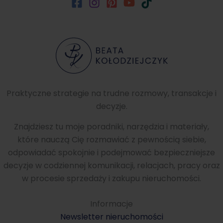
Praktyczne strategie na trudne rozmowy, transakcje i
decyzje.
Znajdziesz tu moje poradniki, narzędzia i materiały,
które nauczą Cię rozmawiać z pewnością siebie,
odpowiadać spokojnie i podejmować bezpieczniejsze
decyzje w codziennej komunikacji, relacjach, pracy oraz
w procesie sprzedaży i zakupu nieruchomości.
Informacje
Newsletter nieruchomości