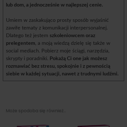
lub dom, a jednocześnie w najlepszej cenie.
Umiem w zaskakująco prosty sposób wyjaśnić
zawiłe tematy z komunikacji interpersonalnej.
Dlatego też jestem
szkoleniowcem oraz
prelegentem
, a moją wiedzą dzielę się także w
social mediach. Pobierz moje ściągi, narzędzia,
skrypty i poradniki.
Pokażą Ci one jak możesz
rozmawiać bez stresu, spokojnie i z pewnością
siebie w każdej sytuacji, nawet z trudnymi ludźmi.
Może spodoba się również…