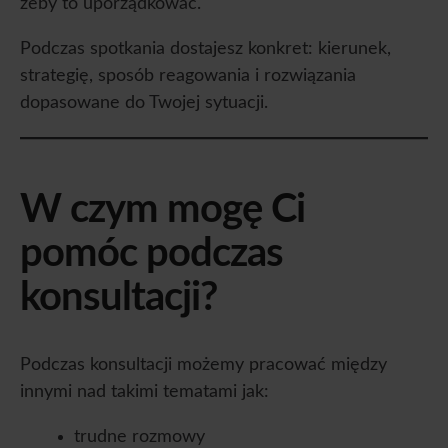
żeby to uporządkować.
Podczas spotkania dostajesz konkret: kierunek,
strategię, sposób reagowania i rozwiązania
dopasowane do Twojej sytuacji.
W czym mogę Ci
pomóc podczas
konsultacji?
Podczas konsultacji możemy pracować między
innymi nad takimi tematami jak:
trudne rozmowy