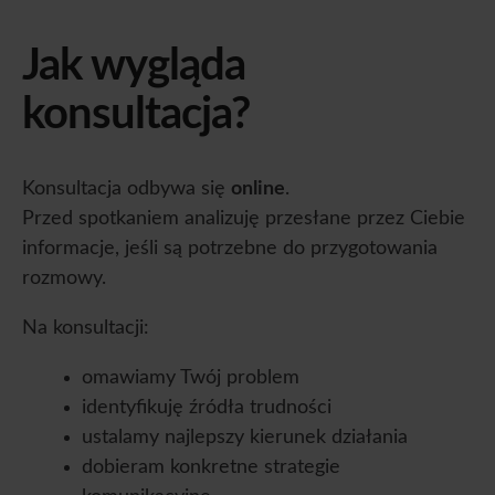
Jak wygląda
konsultacja?
Konsultacja odbywa się
online
.
Przed spotkaniem analizuję przesłane przez Ciebie
informacje, jeśli są potrzebne do przygotowania
rozmowy.
Na konsultacji:
omawiamy Twój problem
identyfikuję źródła trudności
ustalamy najlepszy kierunek działania
dobieram konkretne strategie