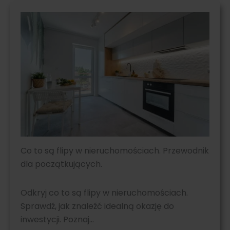
Co to są flipy w nieruchomościach. Przewodnik
dla początkujących.
Odkryj co to są flipy w nieruchomościach.
Sprawdź, jak znaleźć idealną okazję do
inwestycji. Poznaj…