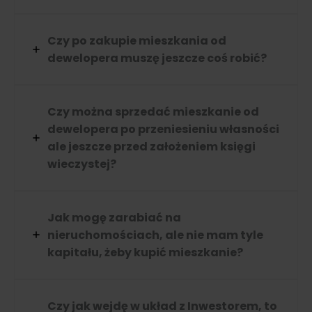
Czy po zakupie mieszkania od
dewelopera muszę jeszcze coś robić?
Czy można sprzedać mieszkanie od
dewelopera po przeniesieniu własności
ale jeszcze przed założeniem księgi
wieczystej?
Jak mogę zarabiać na
nieruchomościach, ale nie mam tyle
kapitału, żeby kupić mieszkanie?
Czy jak wejdę w układ z Inwestorem, to