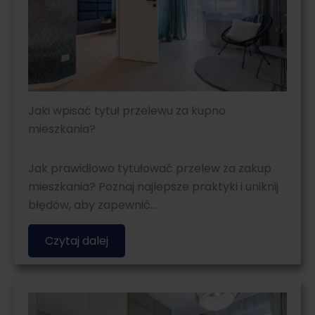
Jaki wpisać tytuł przelewu za kupno
mieszkania?
Jak prawidłowo tytułować przelew za zakup
mieszkania? Poznaj najlepsze praktyki i uniknij
błędów, aby zapewnić…
Czytaj dalej