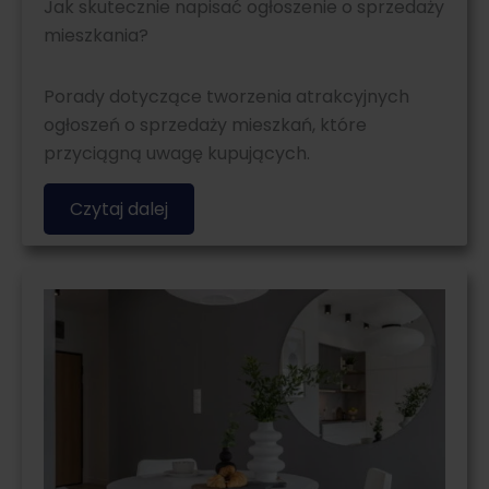
Jak skutecznie napisać ogłoszenie o sprzedaży
mieszkania?
Porady dotyczące tworzenia atrakcyjnych
ogłoszeń o sprzedaży mieszkań, które
przyciągną uwagę kupujących.
Czytaj dalej