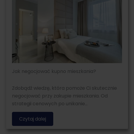
Jak negocjować kupno mieszkania?
Zdobądź wiedzę, która pomoże Ci skutecznie
negocjować przy zakupie mieszkania. Od
strategii cenowych po unikanie…
Czytaj dalej