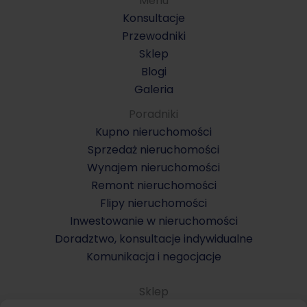
Menu
Konsultacje
Przewodniki
Sklep
Blogi
Galeria
Poradniki
Kupno nieruchomości
Sprzedaż nieruchomości
Wynajem nieruchomości
Remont nieruchomości
Flipy nieruchomości
Inwestowanie w nieruchomości
Doradztwo, konsultacje indywidualne
Komunikacja i negocjacje
Sklep