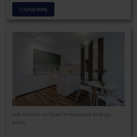
Czytaj dalej
Jak zarobić na flipie? Przewodnik krok po
kroku