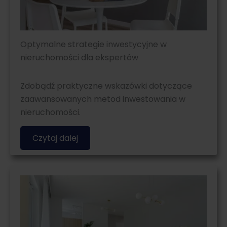
Optymalne strategie inwestycyjne w
nieruchomości dla ekspertów
Zdobądź praktyczne wskazówki dotyczące
zaawansowanych metod inwestowania w
nieruchomości.
Czytaj dalej