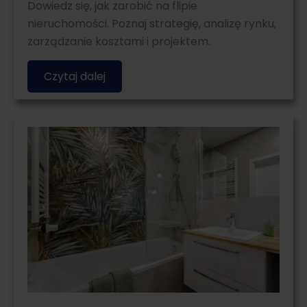
Dowiedz się, jak zarobić na flipie
nieruchomości. Poznaj strategię, analizę rynku,
zarządzanie kosztami i projektem.
Czytaj dalej