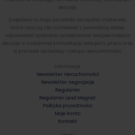
decyzje.
Znajdziesz tu moje poradniki, narzędzia i materiały,
które nauczą Cię rozmawiać z pewnością siebie,
odpowiadać spokojnie i podejmować bezpieczniejsze
decyzje w codziennej komunikacji, relacjach, pracy oraz
w procesie sprzedaży i zakupu nieruchomości.
Informacje
Newsletter nieruchomości
Newsletter negocjacje
Regulamin
Regulamin Lead Magnet
Polityka prywatności
Moje konto
Kontakt