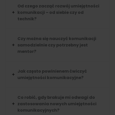
Od czego zacząć rozwój umiejętności
komunikacji – od siebie czy od
technik?
Czy można się nauczyć komunikacji
samodzielnie czy potrzebny jest
mentor?
Jak często powinienem ćwiczyć
umiejętności komunikacyjne?
Co robić, gdy brakuje mi odwagi do
zastosowania nowych umiejętności
komunikacyjnych?