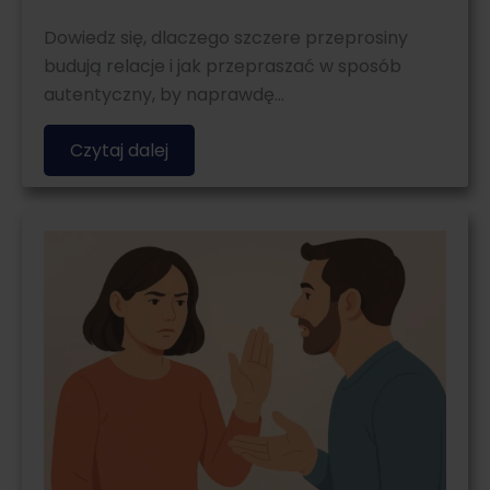
Dowiedz się, dlaczego szczere przeprosiny
budują relacje i jak przepraszać w sposób
autentyczny, by naprawdę…
Czytaj dalej