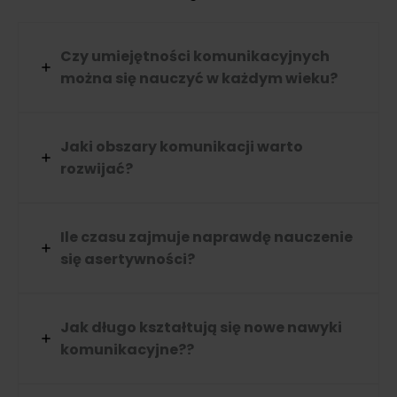
Czy umiejętności komunikacyjnych
można się nauczyć w każdym wieku?
Jaki obszary komunikacji warto
rozwijać?
Ile czasu zajmuje naprawdę nauczenie
się asertywności?
Jak długo kształtują się nowe nawyki
komunikacyjne??