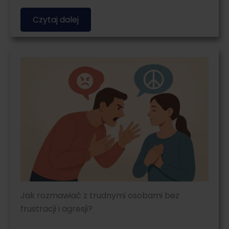
Czytaj dalej
Jak rozmawiać z trudnymi osobami bez
frustracji i agresji?