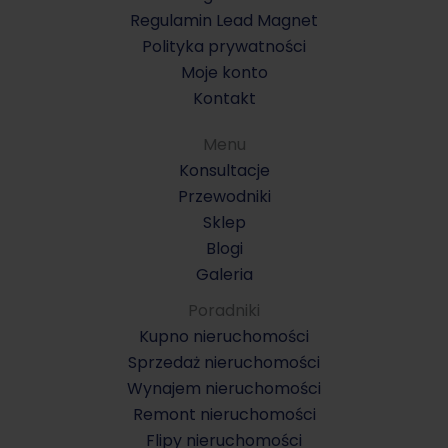
Regulamin Lead Magnet
Polityka prywatności
Moje konto
Kontakt
Menu
Konsultacje
Przewodniki
Sklep
Blogi
Galeria
Poradniki
Kupno nieruchomości
Sprzedaż nieruchomości
Wynajem nieruchomości
Remont nieruchomości
Flipy nieruchomości