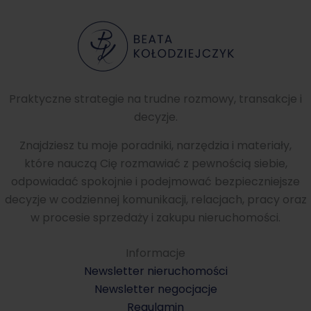
Praktyczne strategie na trudne rozmowy, transakcje i
decyzje.
Znajdziesz tu moje poradniki, narzędzia i materiały,
które nauczą Cię rozmawiać z pewnością siebie,
odpowiadać spokojnie i podejmować bezpieczniejsze
decyzje w codziennej komunikacji, relacjach, pracy oraz
w procesie sprzedaży i zakupu nieruchomości.
Informacje
Newsletter nieruchomości
Newsletter negocjacje
Regulamin