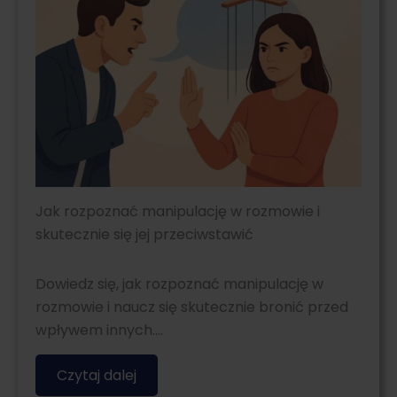
Jak rozpoznać manipulację w rozmowie i
skutecznie się jej przeciwstawić
Dowiedz się, jak rozpoznać manipulację w
rozmowie i naucz się skutecznie bronić przed
wpływem innych….
Czytaj dalej