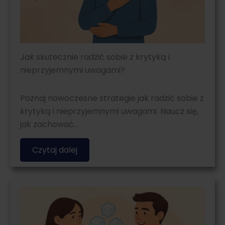
Jak skutecznie radzić sobie z krytyką i
nieprzyjemnymi uwagami?
Poznaj nowoczesne strategie jak radzić sobie z
krytyką i nieprzyjemnymi uwagami. Naucz się,
jak zachować…
Czytaj dalej