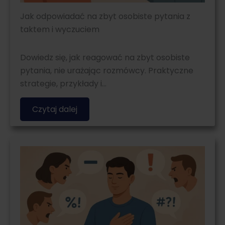
Jak odpowiadać na zbyt osobiste pytania z
taktem i wyczuciem
Dowiedz się, jak reagować na zbyt osobiste
pytania, nie urażając rozmówcy. Praktyczne
strategie, przykłady i…
Czytaj dalej