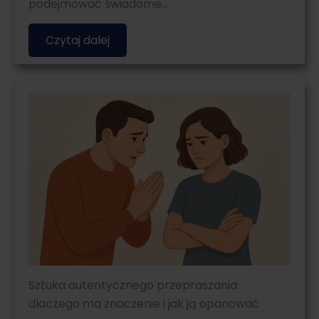
podejmować świadome…
Czytaj dalej
Sztuka autentycznego przepraszania:
dlaczego ma znaczenie i jak ją opanować