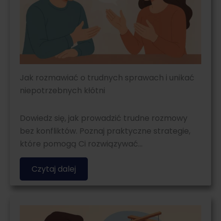
Jak rozmawiać o trudnych sprawach i unikać
niepotrzebnych kłótni
Dowiedz się, jak prowadzić trudne rozmowy
bez konfliktów. Poznaj praktyczne strategie,
które pomogą Ci rozwiązywać…
Czytaj dalej