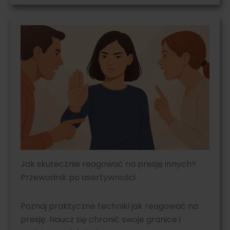
Jak skutecznie reagować na presję innych?
Przewodnik po asertywności
Poznaj praktyczne techniki jak reagować na
presję. Naucz się chronić swoje granice i