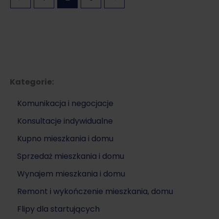
Kategorie:
Komunikacja i negocjacje
Konsultacje indywidualne
Kupno mieszkania i domu
Sprzedaż mieszkania i domu
Wynajem mieszkania i domu
Remont i wykończenie mieszkania, domu
Flipy dla startujących