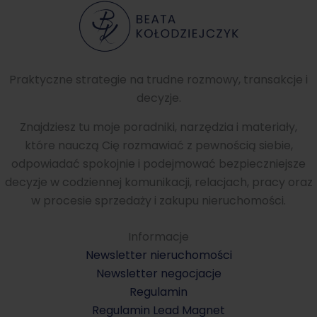
Praktyczne strategie na trudne rozmowy, transakcje i
decyzje.
Znajdziesz tu moje poradniki, narzędzia i materiały,
które nauczą Cię rozmawiać z pewnością siebie,
odpowiadać spokojnie i podejmować bezpieczniejsze
decyzje w codziennej komunikacji, relacjach, pracy oraz
w procesie sprzedaży i zakupu nieruchomości.
Informacje
Newsletter nieruchomości
Newsletter negocjacje
Regulamin
Regulamin Lead Magnet