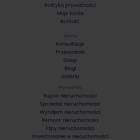
Polityka prywatności
Moje konto
Kontakt
Menu
Konsultacje
Przewodniki
Sklep
Blogi
Galeria
Poradniki
Kupno nieruchomości
Sprzedaż nieruchomości
Wynajem nieruchomości
Remont nieruchomości
Flipy nieruchomości
Inwestowanie w nieruchomości