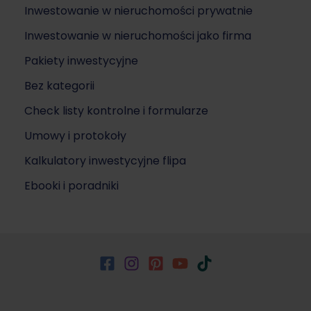
Inwestowanie w nieruchomości prywatnie
Inwestowanie w nieruchomości jako firma
Pakiety inwestycyjne
Bez kategorii
Check listy kontrolne i formularze
Umowy i protokoły
Kalkulatory inwestycyjne flipa
Ebooki i poradniki